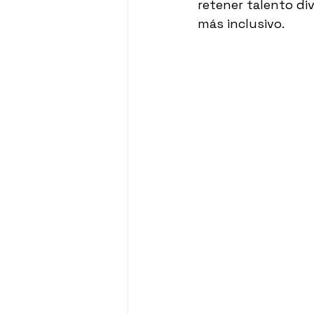
retener talento di
más inclusivo.