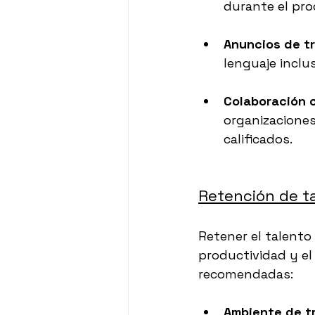
durante el pro
Anuncios de tr
lenguaje inclu
Colaboración 
organizaciones
calificados.
Retención de t
Retener el talento
productividad y el
recomendadas:
Ambiente de t