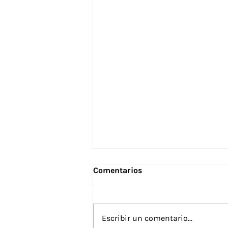
Comentarios
Escribir un comentario...