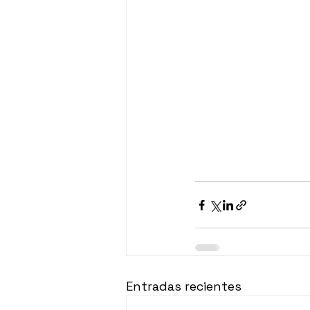
Entradas recientes