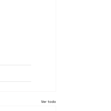
Ver todo