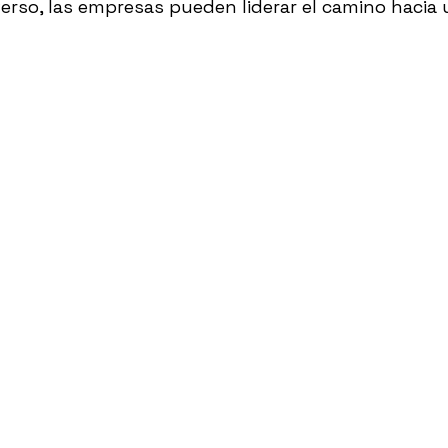
verso, las empresas pueden liderar el camino hacia 