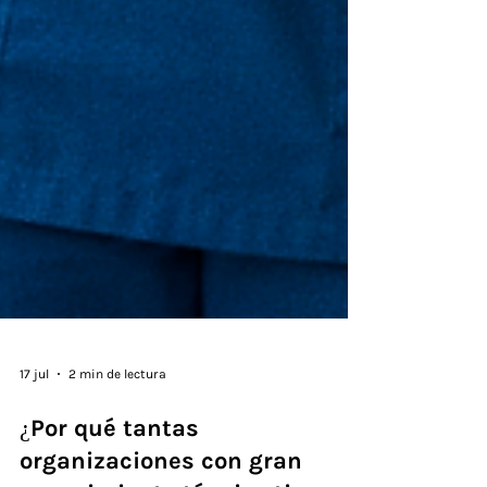
17 jul
2 min de lectura
¿Por qué tantas