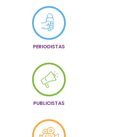
PERIODISTAS
PUBLICISTAS