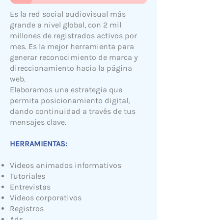
Es la red social audiovisual más
grande a nivel global, con 2 mil
millones de registrados activos por
mes. Es la mejor herramienta para
generar reconocimiento de marca y
direccionamiento hacia la página
web.
Elaboramos una estrategia que
permita posicionamiento digital,
dando continuidad a través de tus
mensajes clave.
HERRAMIENTAS:
Videos animados informativos
Tutoriales
Entrevistas
Videos corporativos
Registros
Ads