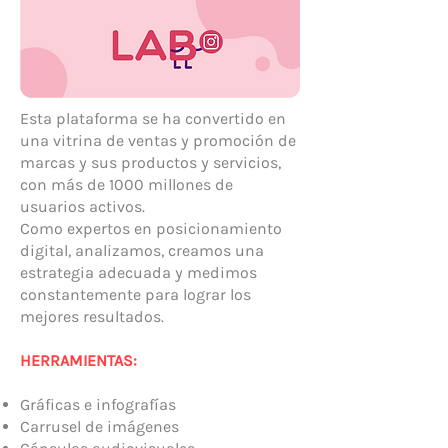
Esta plataforma se ha convertido en
una vitrina de ventas y promoción de
marcas y sus productos y servicios,
con más de 1000 millones de
usuarios activos.
Como expertos en posicionamiento
digital, analizamos, creamos una
estrategia adecuada y medimos
constantemente para lograr los
mejores resultados.
HERRAMIENTAS:
Gráficas e infografías
Carrusel de imágenes