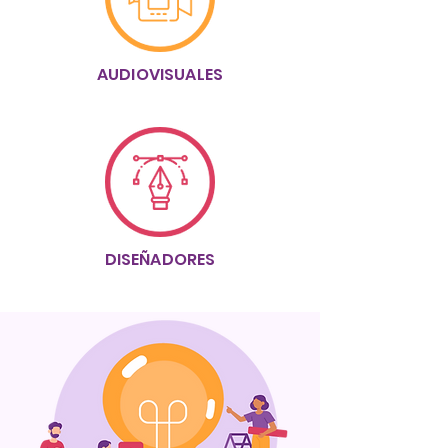
AUDIOVISUALES
DISEÑADORES