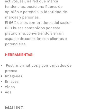
activos, es una red que marca
tendencias, posiciona líderes de
opinión y potencia la identidad de
marcas y personas.
El 96% de los compradores del sector
B2B busca contenidos por esta
plataforma, convirtiéndola en un
espacio de conexión con clientes o
potenciales.
HERRAMIENTAS:
Post informativos y comunicados de
prensa
Imágenes
Enlaces
Video
Ads
MAILING