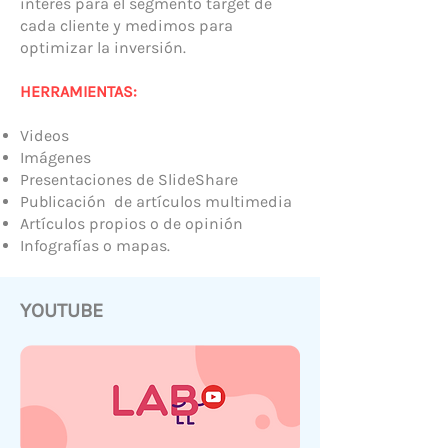
interés para el segmento target de
cada cliente y medimos para
optimizar la inversión.
HERRAMIENTAS:
Videos
Imágenes
Presentaciones de SlideShare
Publicación de artículos multimedia
Artículos propios o de opinión
Infografías o mapas.
YOUTUBE