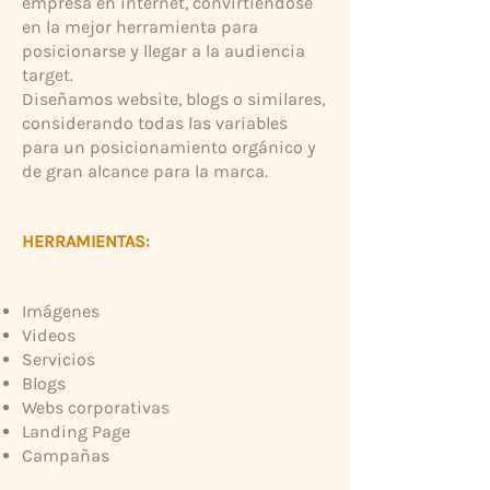
empresa en internet, convirtiéndose
en la mejor herramienta para
posicionarse y llegar a la audiencia
target.
Diseñamos website, blogs o similares,
considerando todas las variables
para un posicionamiento orgánico y
de gran alcance para la marca.
HERRAMIENTAS:
Imágenes
Videos
Servicios
Blogs
Webs corporativas
Landing Page
Campañas