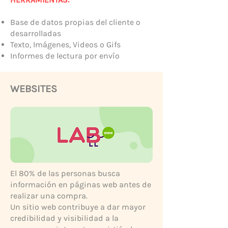
Base de datos propias del cliente o
desarrolladas
Texto, Imágenes, Videos o Gifs
Informes de lectura por envío
WEBSITES
El 80% de las personas busca
información en páginas web antes de
realizar una compra.
Un sitio web contribuye a dar mayor
credibilidad y visibilidad a la