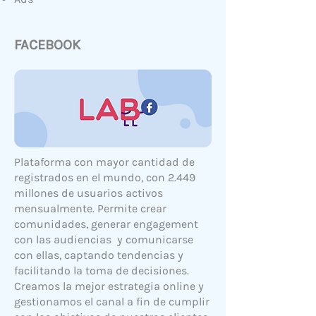
FACEBOOK
Plataforma con mayor cantidad de
registrados en el mundo, con 2.449
millones de usuarios activos
mensualmente. Permite crear
comunidades, generar engagement
con las audiencias y comunicarse
con ellas, captando tendencias y
facilitando la toma de decisiones.
Creamos la mejor estrategia online y
gestionamos el canal a fin de cumplir