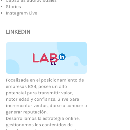
Cápsulas audiovisuales
Stories
Instagram Live
LINKEDIN
Focalizada en el posicionamiento de
empresas B2B, posee un alto
potencial para transmitir valor,
notoriedad y confianza. Sirve para
incrementar ventas, darse a conocer o
generar reputación.
Desarrollamos la estrategia online,
gestionamos los contenidos de