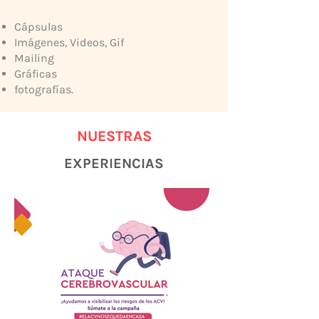
Cápsulas
Imágenes, Videos, Gif
Mailing
Gráficas
fotografías.
NUESTRAS
EXPERIENCIAS