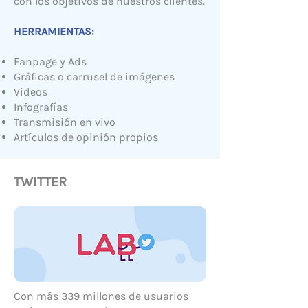
con los objetivos de nuestros clientes.
HERRAMIENTAS:
Fanpage y Ads
Gráficas o carrusel de imágenes
Videos
Infografías
Transmisión en vivo
Artículos de opinión propios
TWITTER
Con más 339 millones de usuarios