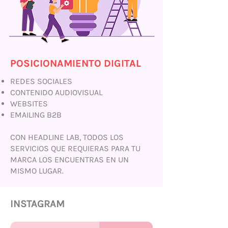
POSICIONAMIENTO DIGITAL
REDES SOCIALES
CONTENIDO AUDIOVISUAL
WEBSITES
EMAILING B2B
CON HEADLINE LAB, TODOS LOS
SERVICIOS QUE REQUIERAS PARA TU
MARCA LOS ENCUENTRAS EN UN
MISMO LUGAR.
INSTAGRAM