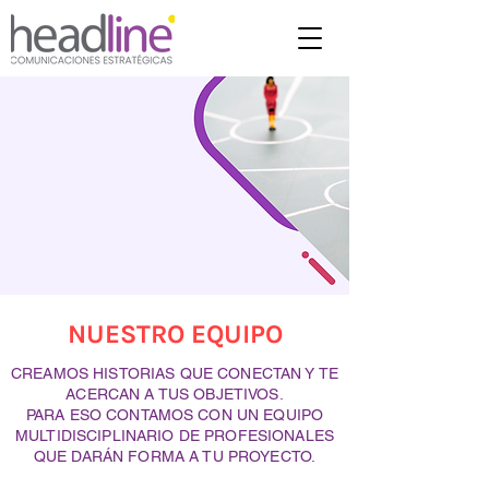
NUESTRO EQUIPO
CREAMOS HISTORIAS QUE CONECTAN Y TE
ACERCAN A TUS OBJETIVOS.
PARA ESO CONTAMOS CON UN EQUIPO
MULTIDISCIPLINARIO DE PROFESIONALES
QUE DARÁN FORMA A TU PROYECTO.