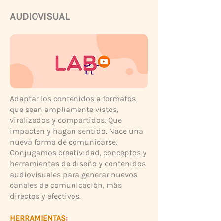
AUDIOVISUAL
Adaptar los contenidos a formatos
que sean ampliamente vistos,
viralizados y compartidos. Que
impacten y hagan sentido. Nace una
nueva forma de comunicarse.
Conjugamos creatividad, conceptos y
herramientas de diseño y contenidos
audiovisuales para generar nuevos
canales de comunicación, más
directos y efectivos.
HERRAMIENTAS
: