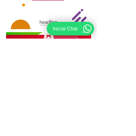
Iniciar Chat