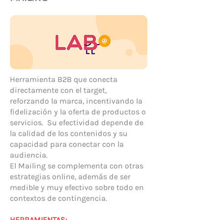
Herramienta B2B que conecta
directamente con el target,
reforzando la marca, incentivando la
fidelización y la oferta de productos o
servicios. Su efectividad depende de
la calidad de los contenidos y su
capacidad para conectar con la
audiencia.
El Mailing se complementa con otras
estrategias online, además de ser
medible y muy efectivo sobre todo en
contextos de contingencia.
HERRAMIENTAS: