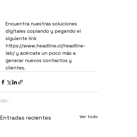
Encuentra nuestras soluciones 
digitales copiando y pegando el 
siguiente link 
https://www.headline.cl/headline-
lab/ y acércate un poco más a 
generar nuevos contactos y 
clientes.⁣
Ver todo
Entradas recientes