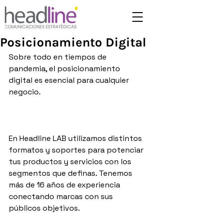
Posicionamiento Digital
Sobre todo en tiempos de 
pandemia, el posicionamiento 
digital es esencial para cualquier 
negocio.⁣
En Headline LAB utilizamos distintos 
formatos y soportes para potenciar 
tus productos y servicios con los 
segmentos que definas. Tenemos 
más de 16 años de experiencia 
conectando marcas con sus 
públicos objetivos.⁣