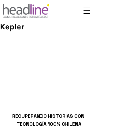
Kepler
RECUPERANDO HISTORIAS CON 
TECNOLOGÍA 100% CHILENA