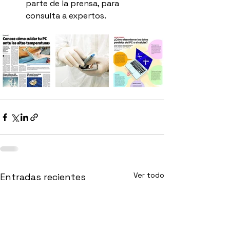
parte de la prensa, para 
consulta a expertos.
Ver todo
Entradas recientes