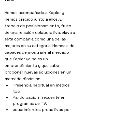
Hemos acompañado a Kepler y 
hemos crecido junto a ellos. El 
trabajo de posicionamiento, fruto 
de una relación colaborativa, eleva a 
esta compañía como una de las 
mejores en su categoría. Hemos sido 
capaces de mostrarle al mercado 
que Kepler ya no es un 
emprendimiento y que sabe 
proponer nuevas soluciones en un 
mercado dinámico.
Presencia habitual en medios 
top
Participación frecuente en 
programas de TV.
equerimientos proactivos por 