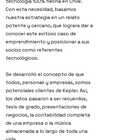
tecnología 100% hecha en Chile.
Con esta necesidad, basamos 
nuestra estrategia en un relato 
potente y cercano, que lograra dar a 
conocer este exitoso caso de 
emprendimiento y posicionar a sus 
socios como referentes 
tecnológicos.
Se desarrolló el concepto de que 
todos, personas y empresas, somos 
potenciales clientes de Kepler. Así, 
los datos pasaron a ser recuerdos, 
tesis de grado, presentaciones de 
negocios, la contabilidad completa 
de una empresa o la música 
almacenada a lo largo de toda una 
vida.