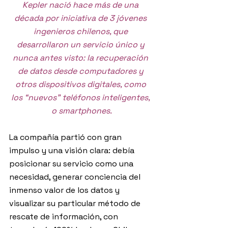
Kepler nació hace más de una 
década por iniciativa de 3 jóvenes 
ingenieros chilenos, que 
desarrollaron un servicio único y 
nunca antes visto: la recuperación 
de datos desde computadores y 
otros dispositivos digitales, como 
los “nuevos” teléfonos inteligentes, 
o smartphones.
La compañía partió con gran 
impulso y una visión clara: debía 
posicionar su servicio como una 
necesidad, generar conciencia del 
inmenso valor de los datos y 
visualizar su particular método de 
rescate de información, con 