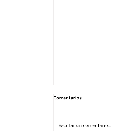
Comentarios
Escribir un comentario...