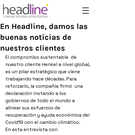
En Headline, damos las
buenas noticias de
nuestros clientes
El compromiso sustentable  de 
nuestro cliente Henkel a nivel global, 
es un pilar estratégico que viene 
trabajando hace décadas. Para 
reforzarlo, la compañía firmó  una 
declaración instando a los 
gobiernos de todo el mundo a 
alinear sus esfuerzos de 
recuperación y ayuda económica del 
Covid19 con el cambio climático.
En esta entrevista con 