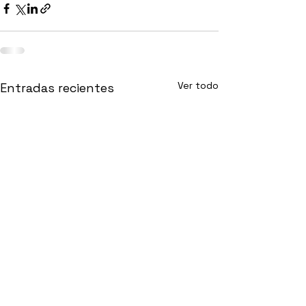
Ver todo
Entradas recientes