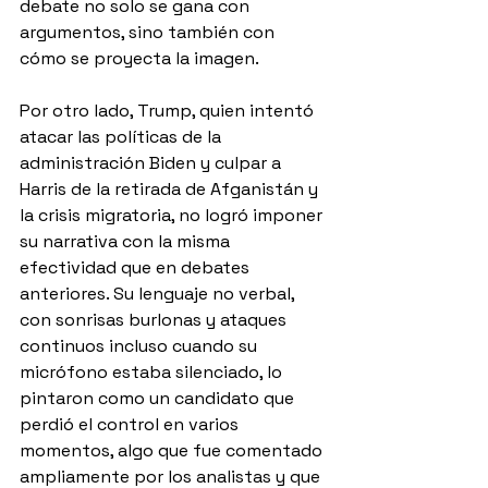
debate no solo se gana con 
argumentos, sino también con 
cómo se proyecta la imagen.
Por otro lado, Trump, quien intentó 
atacar las políticas de la 
administración Biden y culpar a 
Harris de la retirada de Afganistán y 
la crisis migratoria, no logró imponer 
su narrativa con la misma 
efectividad que en debates 
anteriores. Su lenguaje no verbal, 
con sonrisas burlonas y ataques 
continuos incluso cuando su 
micrófono estaba silenciado, lo 
pintaron como un candidato que 
perdió el control en varios 
momentos, algo que fue comentado 
ampliamente por los analistas y que 