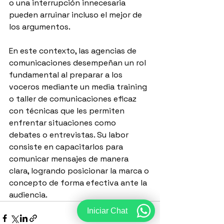
o una interrupción innecesaria 
pueden arruinar incluso el mejor de 
los argumentos.
En este contexto, las agencias de 
comunicaciones desempeñan un rol 
fundamental al preparar a los 
voceros mediante un media training 
o taller de comunicaciones eficaz 
con técnicas que les permiten 
enfrentar situaciones como 
debates o entrevistas. Su labor 
consiste en capacitarlos para 
comunicar mensajes de manera 
clara, logrando posicionar la marca o 
concepto de forma efectiva ante la 
audiencia.
Iniciar Chat