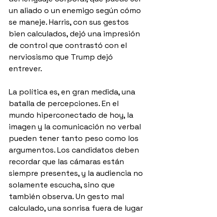
un aliado o un enemigo según cómo 
se maneje. Harris, con sus gestos 
bien calculados, dejó una impresión 
de control que contrastó con el 
nerviosismo que Trump dejó 
entrever.
La política es, en gran medida, una 
batalla de percepciones. En el 
mundo hiperconectado de hoy, la 
imagen y la comunicación no verbal 
pueden tener tanto peso como los 
argumentos. Los candidatos deben 
recordar que las cámaras están 
siempre presentes, y la audiencia no 
solamente escucha, sino que 
también observa. Un gesto mal 
calculado, una sonrisa fuera de lugar 