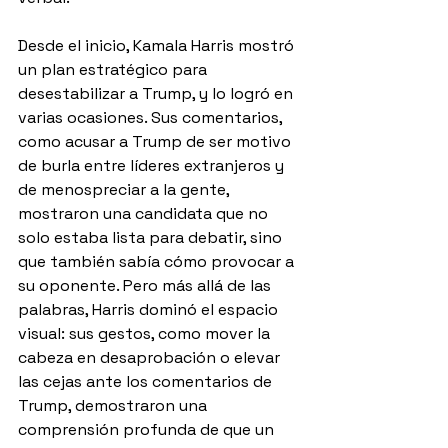
Desde el inicio, Kamala Harris mostró 
un plan estratégico para 
desestabilizar a Trump, y lo logró en 
varias ocasiones. Sus comentarios, 
como acusar a Trump de ser motivo 
de burla entre líderes extranjeros y 
de menospreciar a la gente, 
mostraron una candidata que no 
solo estaba lista para debatir, sino 
que también sabía cómo provocar a 
su oponente. Pero más allá de las 
palabras, Harris dominó el espacio 
visual: sus gestos, como mover la 
cabeza en desaprobación o elevar 
las cejas ante los comentarios de 
Trump, demostraron una 
comprensión profunda de que un 