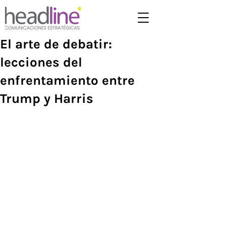
El arte de debatir:
lecciones del
enfrentamiento entre
Trump y Harris