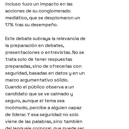
incluso tuvo un impacto en las 
acciones de su conglomerado 
mediático, que se desplomaron un 
17% tras su desempeño.
Este debate subraya la relevancia de 
la preparación en debates, 
presentaciones o entrevistas. No se 
trata solo de tener respuestas 
preparadas, sino de ofrecerlas con 
seguridad, basadas en datos y en un 
marco argumentativo sólido. 
Cuando el público observa a un 
candidato que se ve calmado y 
seguro, aunque el tema sea 
incómodo, percibe a alguien capaz 
de liderar. Y esa seguridad no solo 
viene de las palabras, sino también 
del lenguaje corporal, que puede ser 