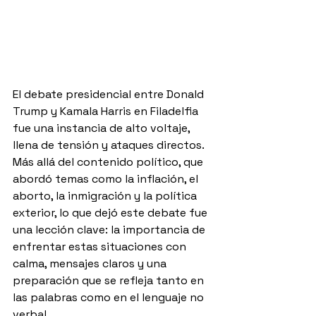
El debate presidencial entre Donald 
Trump y Kamala Harris en Filadelfia 
fue una instancia de alto voltaje, 
llena de tensión y ataques directos. 
Más allá del contenido político, que 
abordó temas como la inflación, el 
aborto, la inmigración y la política 
exterior, lo que dejó este debate fue 
una lección clave: la importancia de 
enfrentar estas situaciones con 
calma, mensajes claros y una 
preparación que se refleja tanto en 
las palabras como en el lenguaje no 
verbal.