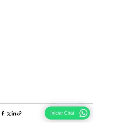
Iniciar Chat