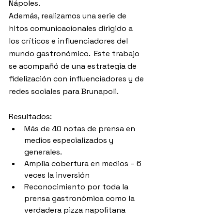
Nápoles.
Además, realizamos una serie de 
hitos comunicacionales dirigido a 
los críticos e influenciadores del 
mundo gastronómico.  Este trabajo 
se acompañó de una estrategia de 
fidelización con influenciadores y de 
redes sociales para Brunapoli.
Resultados:
Más de 40 notas de prensa en 
medios especializados y 
generales.
Amplia cobertura en medios – 6 
veces la inversión
Reconocimiento por toda la 
prensa gastronómica como la 
verdadera pizza napolitana