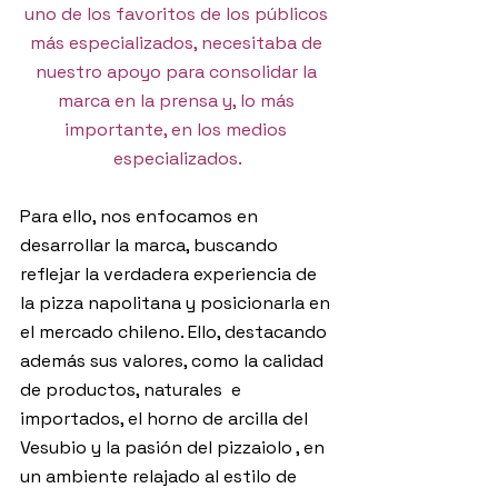
uno de los favoritos de los públicos 
más especializados, necesitaba de 
nuestro apoyo para consolidar la 
marca en la prensa y, lo más 
importante, en los medios 
especializados.
Para ello, nos enfocamos en 
desarrollar la marca, buscando 
reflejar la verdadera experiencia de 
la pizza napolitana y posicionarla en 
el mercado chileno. Ello, destacando 
además sus valores, como la calidad 
de productos, naturales  e 
importados, el horno de arcilla del 
Vesubio y la pasión del pizzaiolo , en 
un ambiente relajado al estilo de 