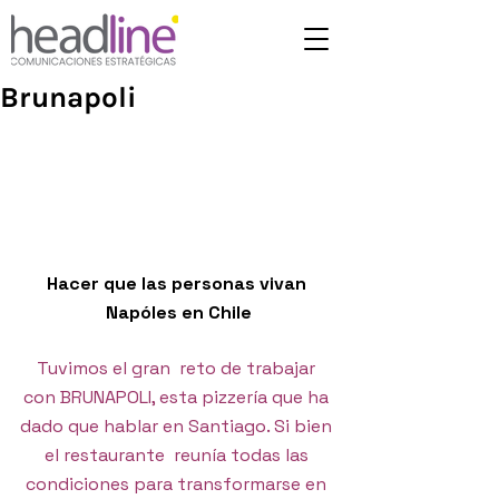
Brunapoli
Hacer que las personas vivan 
Napóles en Chile
Tuvimos el gran  reto de trabajar 
con BRUNAPOLI, esta pizzería que ha 
dado que hablar en Santiago. Si bien 
el restaurante  reunía todas las 
condiciones para transformarse en 