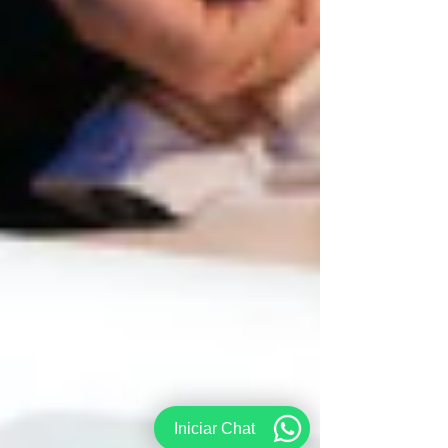
Iniciar Chat