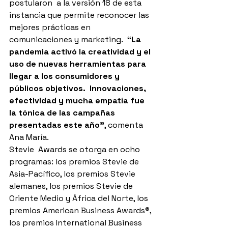
postularon  a la versión 18 de esta 
instancia que permite reconocer las 
mejores prácticas en 
comunicaciones y marketing.  
“La 
pandemia activó la creatividad y el 
uso de nuevas herramientas para 
llegar a los consumidores y 
públicos objetivos.  Innovaciones, 
efectividad y mucha empatía fue 
la tónica de las campañas 
presentadas este año”
, comenta 
Ana María.
Stevie  Awards se otorga en ocho 
programas: los premios Stevie de 
Asia-Pacífico, los premios Stevie 
alemanes, los premios Stevie de 
Oriente Medio y África del Norte, los 
premios American Business Awards®, 
los premios International Business 