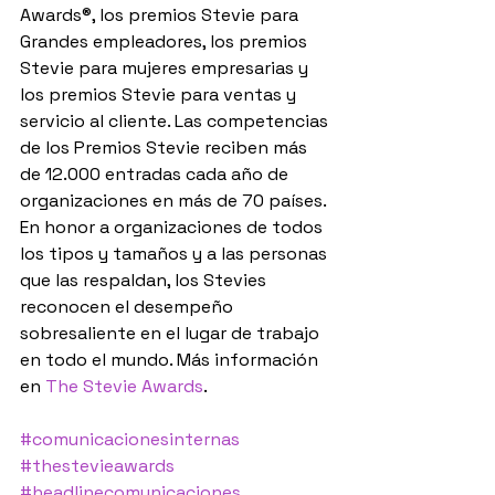
Awards®, los premios Stevie para 
Grandes empleadores, los premios 
Stevie para mujeres empresarias y 
los premios Stevie para ventas y 
servicio al cliente. Las competencias 
de los Premios Stevie reciben más 
de 12.000 entradas cada año de 
organizaciones en más de 70 países. 
En honor a organizaciones de todos 
los tipos y tamaños y a las personas 
que las respaldan, los Stevies 
reconocen el desempeño 
sobresaliente en el lugar de trabajo 
en todo el mundo. Más información 
en 
The Stevie Awards
. 
#comunicacionesinternas
#thestevieawards
#headlinecomunicaciones