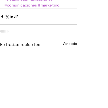
#comunicaciones
#marketing
Ver todo
Entradas recientes