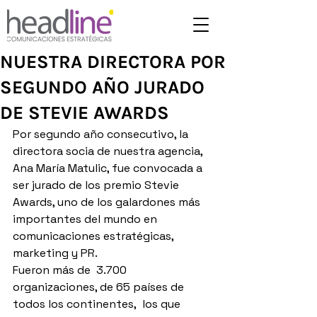
NUESTRA DIRECTORA POR
SEGUNDO AÑO JURADO
DE STEVIE AWARDS
Por segundo año consecutivo, la 
directora socia de nuestra agencia, 
Ana María Matulic, fue convocada a 
ser jurado de los premio Stevie 
Awards, uno de los galardones más 
importantes del mundo en 
comunicaciones estratégicas, 
marketing y PR.
Fueron más de  3.700 
organizaciones, de 65 países de 
todos los continentes,  los que 