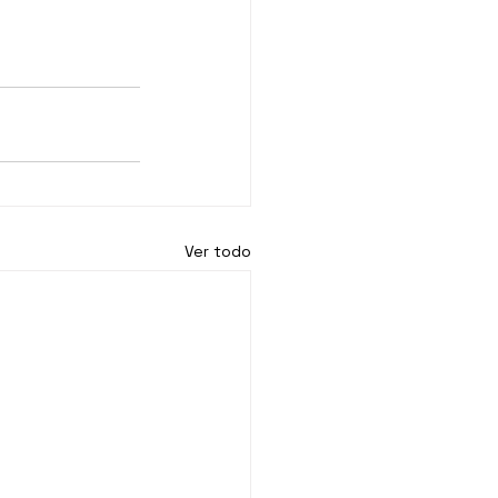
Ver todo