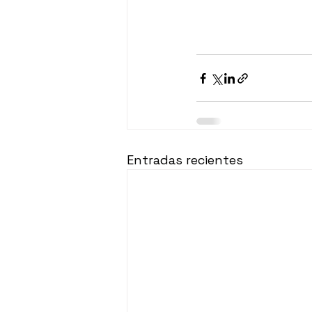
Entradas recientes