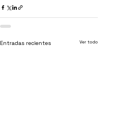
Ver todo
Entradas recientes