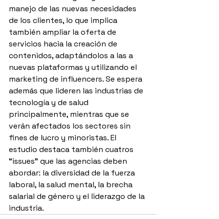
manejo de las nuevas necesidades 
de los clientes, lo que implica 
también ampliar la oferta de 
servicios hacia la creación de 
contenidos, adaptándolos a las a 
nuevas plataformas y utilizando el 
marketing de influencers. Se espera 
además que lideren las industrias de 
tecnología y de salud 
principalmente, mientras que se 
verán afectados los sectores sin 
fines de lucro y minoristas. El 
estudio destaca también cuatros 
“issues” que las agencias deben 
abordar: la diversidad de la fuerza 
laboral, la salud mental, la brecha 
salarial de género y el liderazgo de la 
industria.