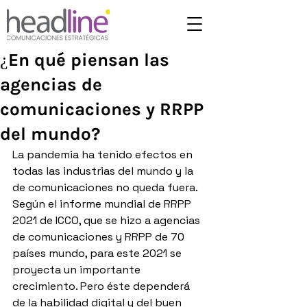
¿En qué piensan las
agencias de
comunicaciones y RRPP
del mundo?
La pandemia ha tenido efectos en 
todas las industrias del mundo y la 
de comunicaciones no queda fuera. 
Según el informe mundial de RRPP 
2021 de ICCO, que se hizo a agencias 
de comunicaciones y RRPP de 70 
países mundo, para este 2021 se 
proyecta un importante 
crecimiento. Pero éste dependerá 
de la habilidad digital y del buen 